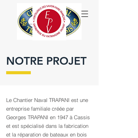
NOTRE PROJET
Le Chantier Naval TRAPANI est une
entreprise familiale créée par
Georges TRAPANI en 1947 à Cassis
et est spécialisé dans la fabrication
et la réparation de bateaux en bois