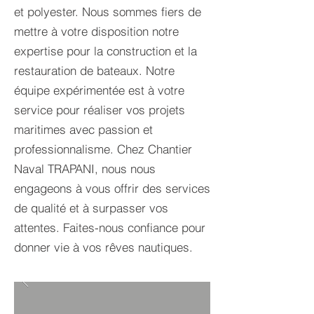
et polyester. Nous sommes fiers de
mettre à votre disposition notre
expertise pour la construction et la
restauration de bateaux. Notre
équipe expérimentée est à votre
service pour réaliser vos projets
maritimes avec passion et
professionnalisme. Chez Chantier
Naval TRAPANI, nous nous
engageons à vous offrir des services
de qualité et à surpasser vos
attentes. Faites-nous confiance pour
donner vie à vos rêves nautiques.