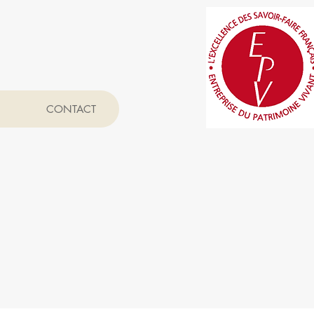
CONTACT