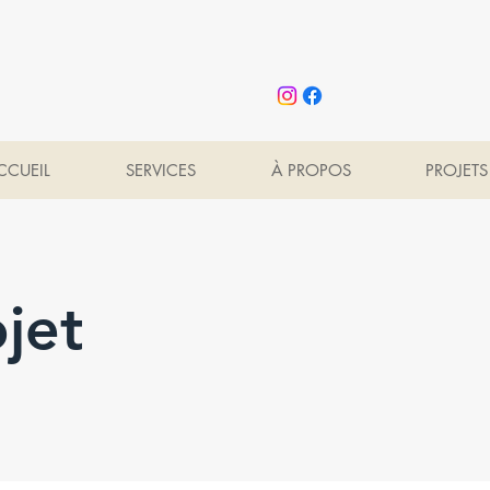
CCUEIL
SERVICES
À PROPOS
PROJETS
jet